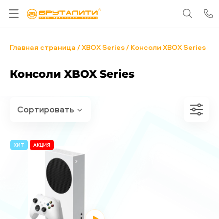
Главная страница
XBOX Series
Консоли XBOX Series
Консоли XBOX Series
ХИТ
АКЦИЯ