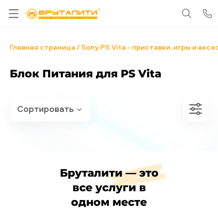
Главная страница
Sony PS Vita - приставки, игры и акс
Блок Питания для PS Vita
Бруталити — это
все услуги в
одном месте