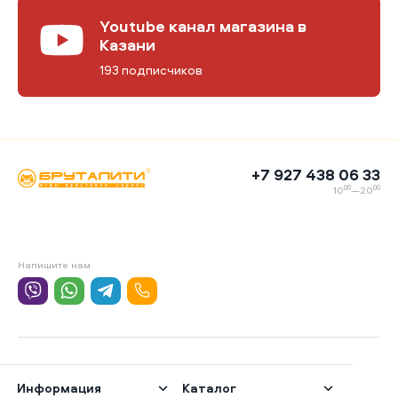
Youtube канал магазина в
Казани
193 подписчиков
+7 927 438 06 33
00
00
10
—20
Напишите нам
Информация
Каталог