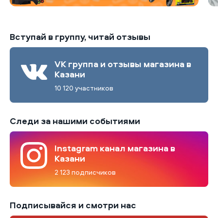
Вступай в группу, читай отзывы
VK группа и отзывы магазина в
Казани
10 120 участников
Следи за нашими событиями
Instagram канал магазина в
Казани
2 123 подписчиков
Подписывайся и смотри нас