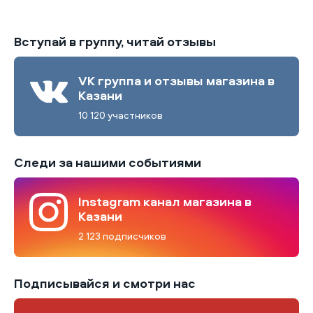
Вступай в группу, читай отзывы
VK группа и отзывы магазина в
Казани
10 120 участников
Следи за нашими событиями
Instagram канал магазина в
Казани
2 123 подписчиков
Подписывайся и смотри нас