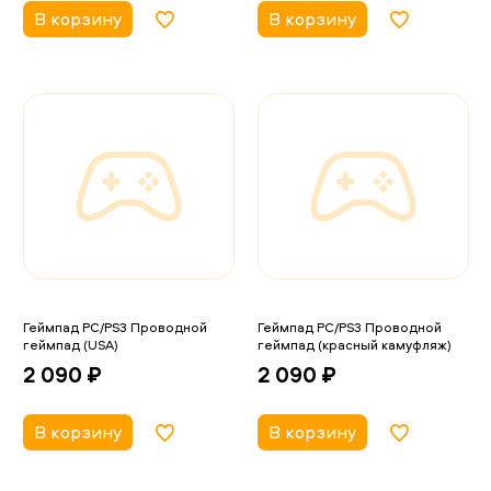
В корзину
В корзину
Геймпад PC/PS3 Проводной
Геймпад PC/PS3 Проводной
геймпад (USA)
геймпад (красный камуфляж)
2 090 ₽
2 090 ₽
В корзину
В корзину