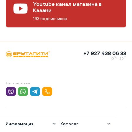
Youtube канал магазина в
Казани
193 подписчиков
+7 927 438 06 33
00
00
10
—20
Напишите нам
Информация
Каталог