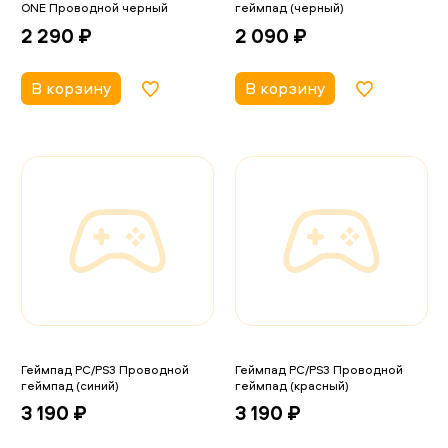
ONE Проводной черный
геймпад (черный)
2 290 ₽
2 090 ₽
В корзину
В корзину
Геймпад PC/PS3 Проводной
Геймпад PC/PS3 Проводной
геймпад (синий)
геймпад (красный)
3 190 ₽
3 190 ₽