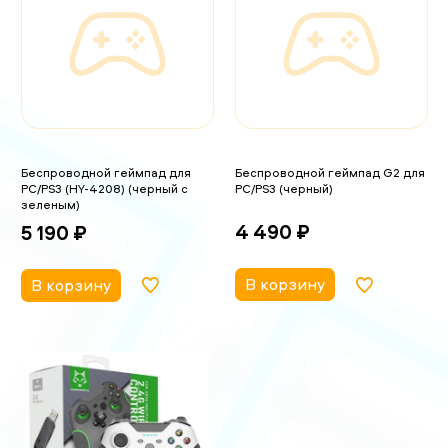
Беспроводной геймпад для
Беспроводной геймпад G2 для
PC/PS3 (HY-4208) (черный с
PC/PS3 (черный)
зеленым)
4 490 ₽
5 190 ₽
В корзину
В корзину