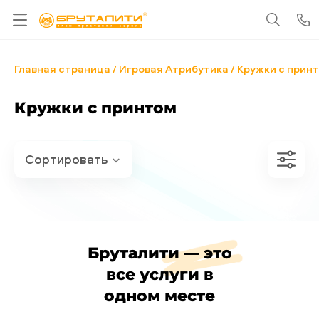
Главная страница
Игровая Атрибутика
Кружки с прин
Кружки с принтом
Бруталити — это
все услуги в
одном месте