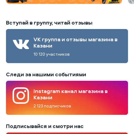
Вступай в группу, читай отзывы
VK группа и отзывы магазина в
Казани
10 120 участников
Следи за нашими событиями
Instagram канал магазина в
Казани
2 123 подписчиков
Подписывайся и смотри нас