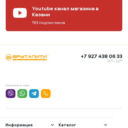
Youtube канал магазина в
Казани
193 подписчиков
+7 927 438 06 33
00
00
10
—20
Напишите нам
Информация
Каталог