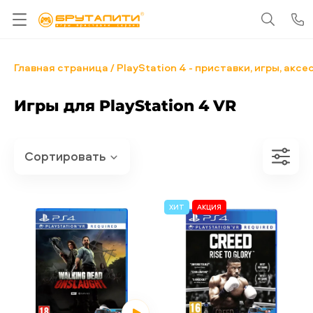
Главная страница
PlayStation 4 - приставки, игры, акс
Игры для PlayStation 4 VR
ХИТ
АКЦИЯ