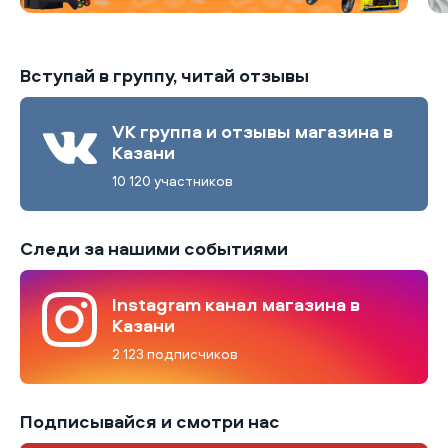
Вступай в группу, читай отзывы
VK группа и отзывы магазина в
Казани
10 120 участников
Следи за нашими событиями
Instagram канал магазина в
Казани
2 123 подписчиков
Подписывайся и смотри нас