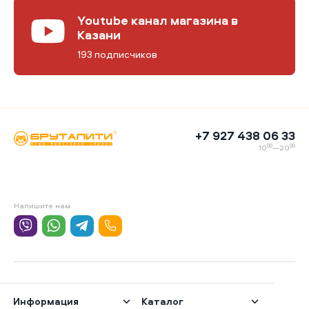
Youtube канал магазина в
Казани
193 подписчиков
+7 927 438 06 33
00
00
10
—20
Напишите нам
Информация
Каталог