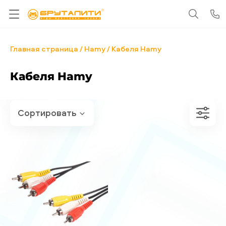
Главная страница
Hamy
Кабеля Hamy
Кабеля Hamy