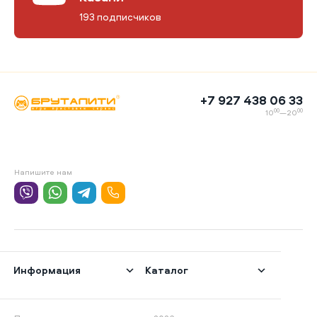
193 подписчиков
+7 927 438 06 33
00
00
10
—20
Напишите нам
Информация
Каталог