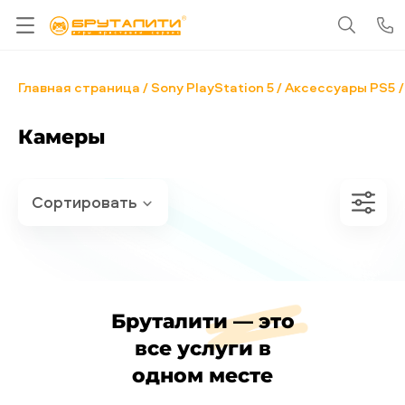
Главная страница
Sony PlayStation 5
Аксессуары PS5
Камеры
Бруталити — это
все услуги в
одном месте