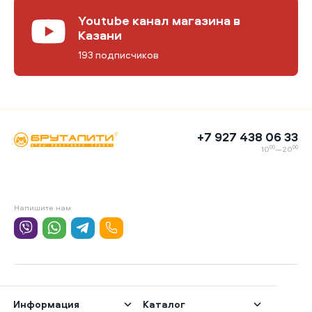
Youtube канал магазина в
Казани
193 подписчиков
+7 927 438 06 33
00
00
10
—20
Напишите нам
Информация
Каталог