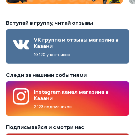
Вступай в группу, читай отзывы
VK группа и отзывы магазина в
Казани
10 120 участников
Следи за нашими событиями
Instagram канал магазина в
Казани
2 123 подписчиков
Подписывайся и смотри нас